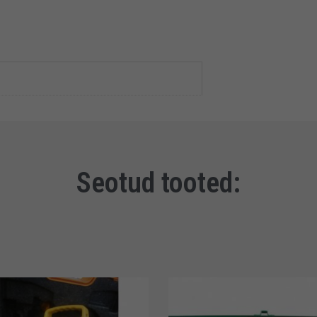
Seotud tooted: