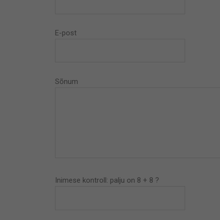
E-post
Sõnum
Inimese kontroll: palju on 8 + 8 ?