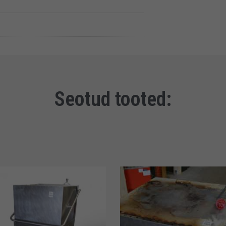
Seotud tooted: