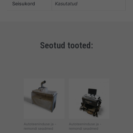
Seisukord
Kasutatud
Seotud tooted:
Autoteeninduse ja -
Autoteeninduse ja -
remondi seadmed
remondi seadmed