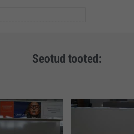
Seotud tooted: