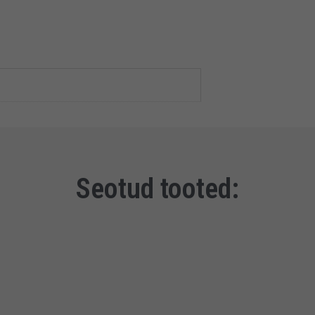
Seotud tooted: