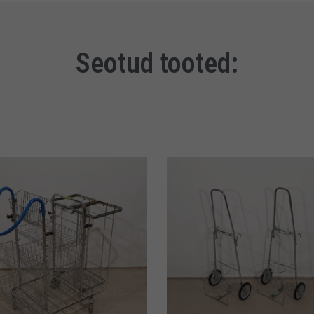
Seotud tooted: