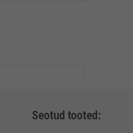
Seotud tooted: