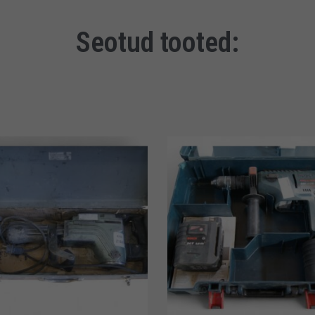
Seotud tooted: