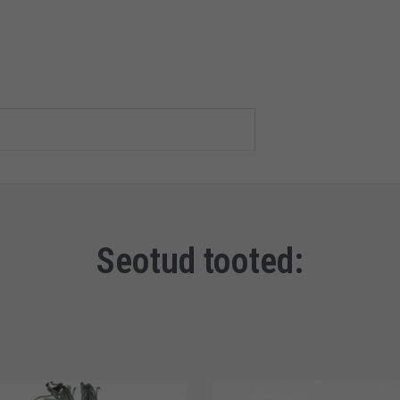
Seotud tooted: