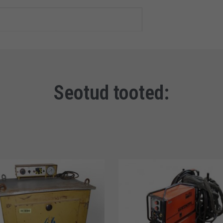
Seotud tooted: